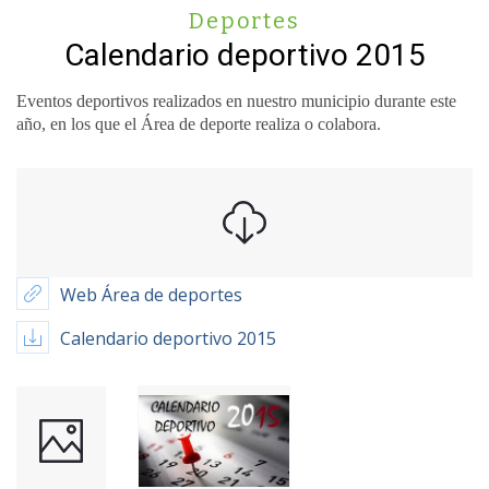
Deportes
Calendario deportivo 2015
Eventos deportivos realizados en nuestro municipio durante este
año, en los que el Área de deporte realiza o colabora.
Web Área de deportes
Calendario deportivo 2015