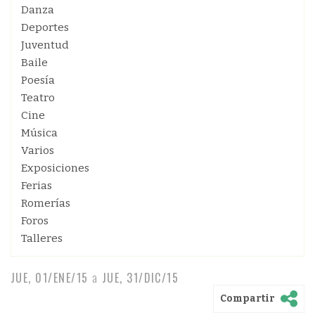
Danza
Deportes
Juventud
Baile
Poesía
Teatro
Cine
Música
Varios
Exposiciones
Ferias
Romerías
Foros
Talleres
JUE, 01/ENE/15
a
JUE, 31/DIC/15
Compartir