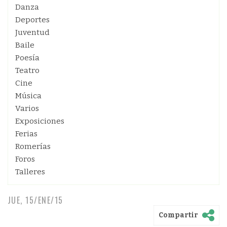
Danza
Deportes
Juventud
Baile
Poesía
Teatro
Cine
Música
Varios
Exposiciones
Ferias
Romerías
Foros
Talleres
JUE, 15/ENE/15
Compartir