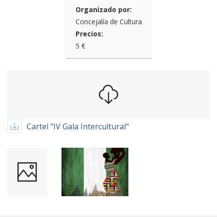
Organizado por:
Concejalía de Cultura
Precios:
5 €
Cartel "IV Gala Intercultural"