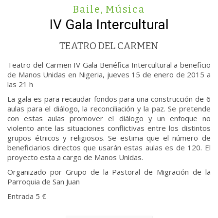
Baile
,
Música
IV Gala Intercultural
TEATRO DEL CARMEN
Teatro del Carmen IV Gala Benéfica Intercultural a beneficio
de Manos Unidas en Nigeria, jueves 15 de enero de 2015 a
las 21 h
La gala es para recaudar fondos para una construcción de 6
aulas para el diálogo, la reconciliación y la paz. Se pretende
con estas aulas promover el diálogo y un enfoque no
violento ante las situaciones conflictivas entre los distintos
grupos étnicos y religiosos. Se estima que el número de
beneficiarios directos que usarán estas aulas es de 120. El
proyecto esta a cargo de Manos Unidas.
Organizado por Grupo de la Pastoral de Migración de la
Parroquia de San Juan
Entrada 5 €