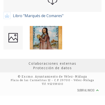
Libro "Marqués de Comares"
Colaboraciones externas
Protección de datos
© Excmo. Ayuntamiento de Vélez-Málaga
Plaza de las Carmelitas 12 - C.P. 29700 - Vélez-Málaga
Tlf: 952559100
SUBIR AL INICIO