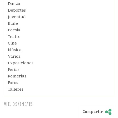
Danza
Deportes
Juventud
Baile
Poesía
Teatro
Cine
Música
Varios
Exposiciones
Ferias
Romerías
Foros
Talleres
VIE, 09/ENE/15
Compartir