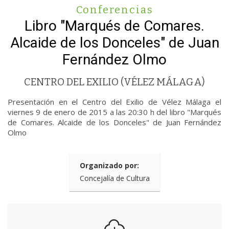
Conferencias
Libro "Marqués de Comares.
Alcaide de los Donceles" de Juan
Fernández Olmo
CENTRO DEL EXILIO (VÉLEZ MÁLAGA)
Presentación en el Centro del Exilio de Vélez Málaga el
viernes 9 de enero de 2015 a las 20:30 h del libro "Marqués
de Comares. Alcaide de los Donceles" de Juan Fernández
Olmo
Organizado por:
Concejalía de Cultura