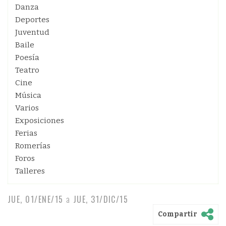
Danza
Deportes
Juventud
Baile
Poesía
Teatro
Cine
Música
Varios
Exposiciones
Ferias
Romerías
Foros
Talleres
JUE, 01/ENE/15
a
JUE, 31/DIC/15
Compartir