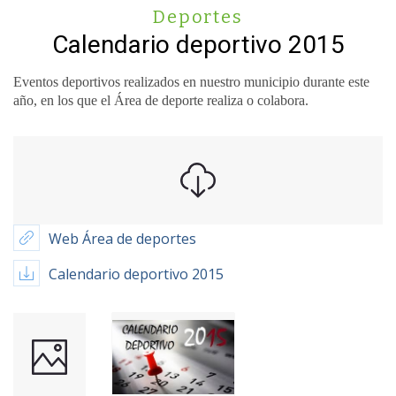
Deportes
Calendario deportivo 2015
Eventos deportivos realizados en nuestro municipio durante este
año, en los que el Área de deporte realiza o colabora.
Web Área de deportes
Calendario deportivo 2015