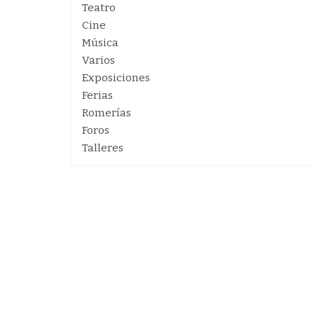
Teatro
Cine
Música
Varios
Exposiciones
Ferias
Romerías
Foros
Talleres