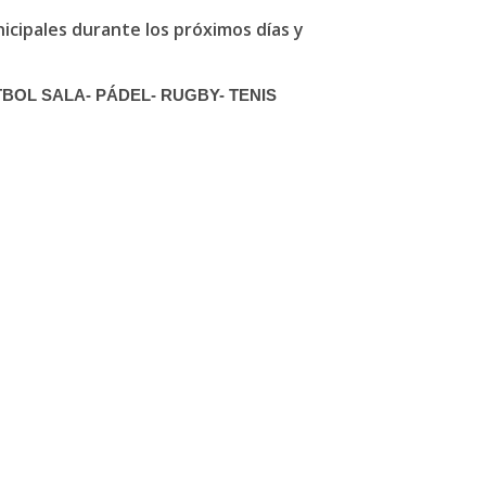
nicipales durante los próximos días y
BOL SALA- PÁDEL- RUGBY- TENIS