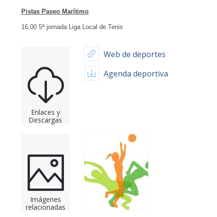
Pistas Paseo Marítimo
16,00 5ª jornada Liga Local de Tenis
Web de deportes
Agenda deportiva
Enlaces y
Descargas
Imágenes
relacionadas