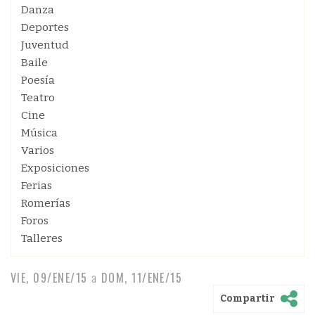
Danza
Deportes
Juventud
Baile
Poesía
Teatro
Cine
Música
Varios
Exposiciones
Ferias
Romerías
Foros
Talleres
VIE, 09/ENE/15
a
DOM, 11/ENE/15
Compartir