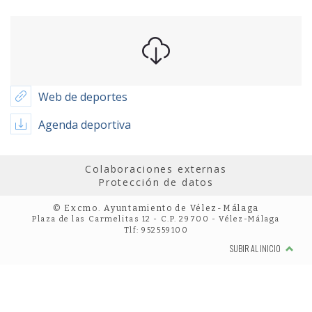
Web de deportes
Agenda deportiva
Colaboraciones externas
Protección de datos
© Excmo. Ayuntamiento de Vélez-Málaga
Plaza de las Carmelitas 12 - C.P. 29700 - Vélez-Málaga
Tlf: 952559100
SUBIR AL INICIO