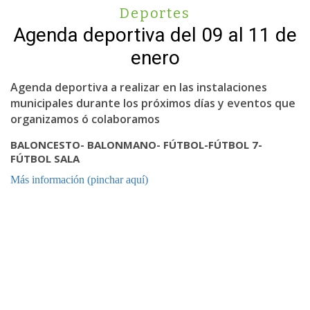
Deportes
Agenda deportiva del 09 al 11 de
enero
Agenda deportiva a realizar en las instalaciones
municipales durante los próximos días y eventos que
organizamos ó colaboramos
BALONCESTO- BALONMANO- FÚTBOL-
FÚTBOL 7-
FÚTBOL SALA
Más información (pinchar aquí)