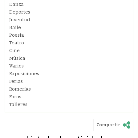
Danza
Deportes
Juventud
Baile
Poesía
Teatro
Cine
Música
Varios
Exposiciones
Ferias
Romerías
Foros
Talleres
Compartir