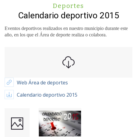
Deportes
Calendario deportivo 2015
Eventos deportivos realizados en nuestro municipio durante este
año, en los que el Área de deporte realiza o colabora.
Web Área de deportes
Calendario deportivo 2015