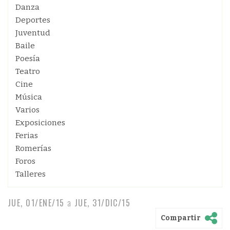
Danza
Deportes
Juventud
Baile
Poesía
Teatro
Cine
Música
Varios
Exposiciones
Ferias
Romerías
Foros
Talleres
JUE, 01/ENE/15
a
JUE, 31/DIC/15
Compartir