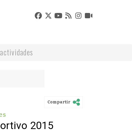
actividades
Compartir
es
ortivo 2015