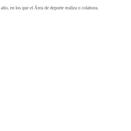
año, en los que el Área de deporte realiza o colabora.