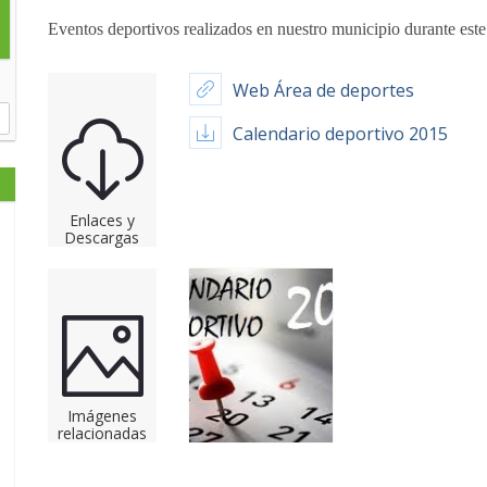
Eventos deportivos realizados en nuestro municipio durante este 
Web Área de deportes
Calendario deportivo 2015
Enlaces y
Descargas
Imágenes
relacionadas