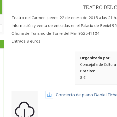
TEATRO DEL
Teatro del Carmen jueves 22 de enero de 2015 a las 21 h. 
Información y venta de entradas en el Palacio de Beniel
Oficina de Turismo de Torre del Mar 952541104
Entrada 8 euros
Organizado por:
Concejalía de Cultura
Precios:
8 €
Concierto de piano Daniel Fich