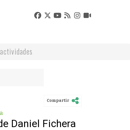
actividades
Compartir
a
de Daniel Fichera