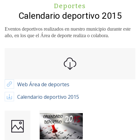
Deportes
Calendario deportivo 2015
Eventos deportivos realizados en nuestro municipio durante este
año, en los que el Área de deporte realiza o colabora.
Web Área de deportes
Calendario deportivo 2015