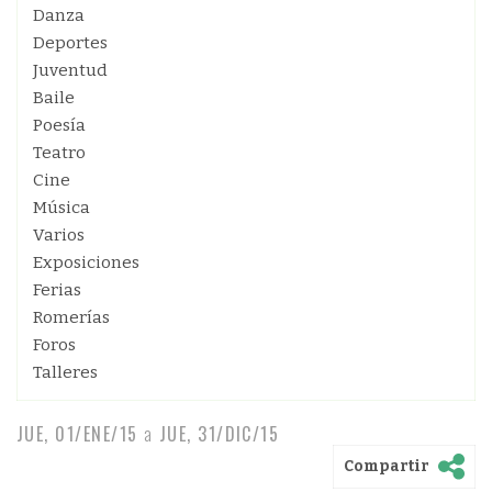
Danza
Deportes
Juventud
Baile
Poesía
Teatro
Cine
Música
Varios
Exposiciones
Ferias
Romerías
Foros
Talleres
JUE, 01/ENE/15
a
JUE, 31/DIC/15
Compartir