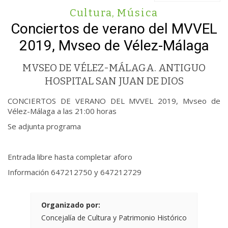
Cultura
,
Música
Conciertos de verano del MVVEL
2019, Mvseo de Vélez-Málaga
MVSEO DE VÉLEZ-MÁLAGA. ANTIGUO
HOSPITAL SAN JUAN DE DIOS
CONCIERTOS DE VERANO DEL MVVEL 2019, Mvseo de
Vélez-Málaga a las 21:00 horas
Se adjunta programa
Entrada libre hasta completar aforo
Información 647212750 y 647212729
Organizado por:
Concejalía de Cultura y Patrimonio Histórico