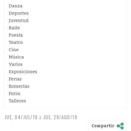
Danza
Deportes
Juventud
Baile
Poesía
Teatro
Cine
Música
Varios
Exposiciones
Ferias
Romerías
Foros
Talleres
JUE, 04/JUL/19
a
JUE, 29/AGO/19
Compartir