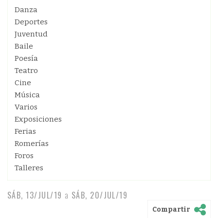
Danza
Deportes
Juventud
Baile
Poesía
Teatro
Cine
Música
Varios
Exposiciones
Ferias
Romerías
Foros
Talleres
SÁB, 13/JUL/19
a
SÁB, 20/JUL/19
Compartir