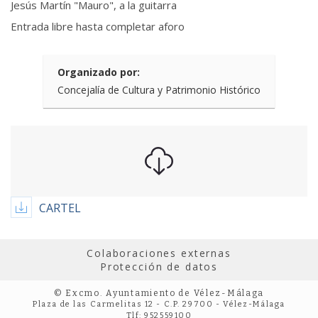
Jesús Martín "Mauro", a la guitarra
Entrada libre hasta completar aforo
Organizado por:
Concejalía de Cultura y Patrimonio Histórico
CARTEL
Colaboraciones externas
Protección de datos
© Excmo. Ayuntamiento de Vélez-Málaga
Plaza de las Carmelitas 12 - C.P. 29700 - Vélez-Málaga
Tlf: 952559100