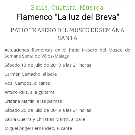
Baile
,
Cultura
,
Música
Flamenco "La luz del Breva"
PATIO TRASERO DEL MUSEO DE SEMANA
SANTA
Actuaciones flamencas en el Patio trasero del Museo de
Semana Santa de Vélez-Málaga
Sábado 13 de julio de 2019 a las 21 horas
Carmen Camacho, al baile
Rosi Campos, al cante
Arturo Ruiz, a la guitarra
Cristina Martín, a las palmas
Sábado 20 de julio de 2019 a las 21 horas
Laura Guerra y Christian Martín, al baile
Miguel Ángel Fernández, al cante