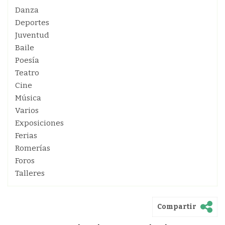
Danza
Deportes
Juventud
Baile
Poesía
Teatro
Cine
Música
Varios
Exposiciones
Ferias
Romerías
Foros
Talleres
Compartir