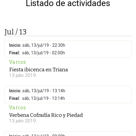
Listado de actividades
Jul / 13
Inicio:
sáb, 13/jul/19 - 22:30h
Final:
sáb, 13/jul/19 - 02:00h
Varios
Fiesta ibicenca en Triana
13 julio 2019
Inicio:
sáb, 13/jul/19 - 13:14h
Final:
sáb, 13/jul/19 - 13:14h
Varios
Verbena Cofradía Rico y Piedad
13 julio 2019