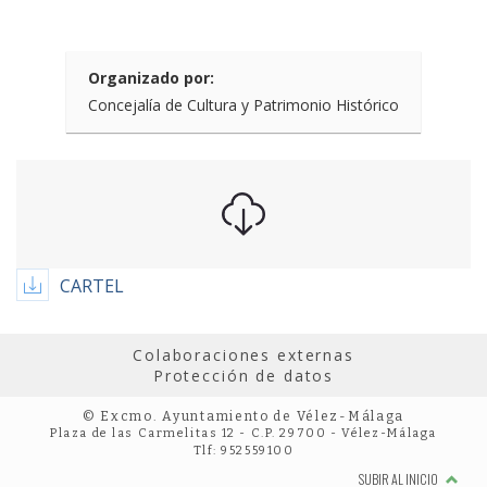
Organizado por:
Concejalía de Cultura y Patrimonio Histórico
CARTEL
Colaboraciones externas
Protección de datos
© Excmo. Ayuntamiento de Vélez-Málaga
Plaza de las Carmelitas 12 - C.P. 29700 - Vélez-Málaga
Tlf: 952559100
SUBIR AL INICIO