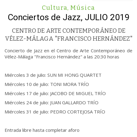
Cultura
,
Música
Conciertos de Jazz, JULIO 2019
CENTRO DE ARTE CONTEMPORÁNEO DE
VÉLEZ-MÁLAGA "FRANCISCO HERNÁNDEZ"
Concierto de Jazz en el Centro de Arte Contemporáneo de
Vélez-Málaga "Francisco Hernández" a las 20:30 horas
Miércoles 3 de julio: SUN MI HONG QUARTET
Miércoles 10 de julio: TONI MORA TRÍO
Miércoles 17 de julio: JACOBO DE MIGUEL TRÍO
Miércoles 24 de julio: JUAN GALLARDO TRÍO
Miércoles 31 de julio: PEDRO CORTEJOSA TRÍO
Entrada libre hasta completar aforo