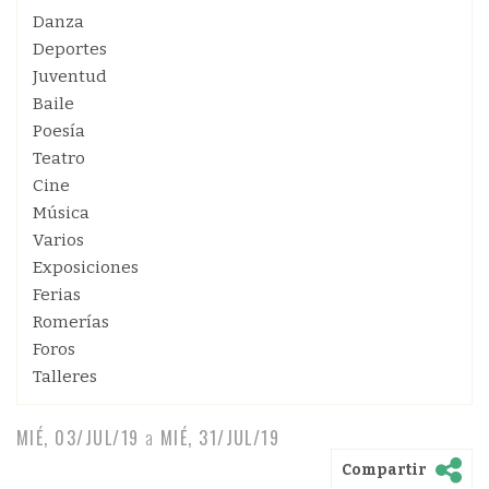
Danza
Deportes
Juventud
Baile
Poesía
Teatro
Cine
Música
Varios
Exposiciones
Ferias
Romerías
Foros
Talleres
MIÉ, 03/JUL/19
a
MIÉ, 31/JUL/19
Compartir