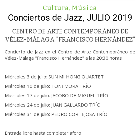
Cultura
,
Música
Conciertos de Jazz, JULIO 2019
CENTRO DE ARTE CONTEMPORÁNEO DE
VÉLEZ-MÁLAGA "FRANCISCO HERNÁNDEZ"
Concierto de Jazz en el Centro de Arte Contemporáneo de
Vélez-Málaga "Francisco Hernández" a las 20:30 horas
Miércoles 3 de julio: SUN MI HONG QUARTET
Miércoles 10 de julio: TONI MORA TRÍO
Miércoles 17 de julio: JACOBO DE MIGUEL TRÍO
Miércoles 24 de julio: JUAN GALLARDO TRÍO
Miércoles 31 de julio: PEDRO CORTEJOSA TRÍO
Entrada libre hasta completar aforo