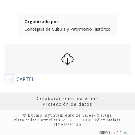
Organizado por:
Concejalía de Cultura y Patrimonio Histórico
CARTEL
Colaboraciones externas
Protección de datos
© Excmo. Ayuntamiento de Vélez-Málaga
Plaza de las Carmelitas 12 - C.P. 29700 - Vélez-Málaga
Tlf: 952559100
SUBIR AL INICIO