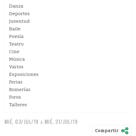
Danza
Deportes
Juventud
Baile
Poesía
Teatro
Cine
Música
Varios
Exposiciones
Ferias
Romerías
Foros
Talleres
MIÉ, 03/JUL/19
a
MIÉ, 31/JUL/19
Compartir