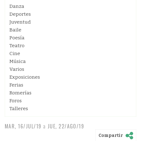
Danza
Deportes
Juventud
Baile
Poesía
Teatro
Cine
Música
Varios
Exposiciones
Ferias
Romerías
Foros
Talleres
MAR, 16/JUL/19
a
JUE, 22/AGO/19
Compartir