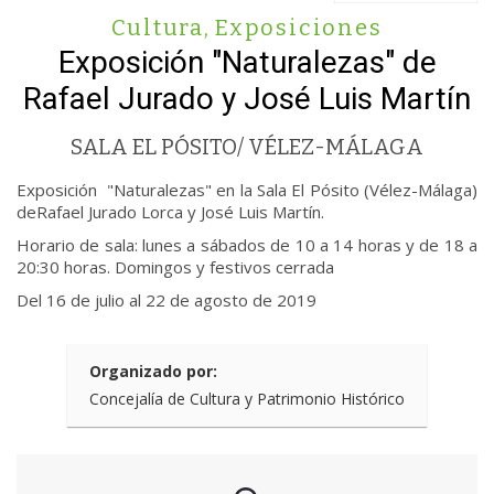
Cultura
,
Exposiciones
Exposición "Naturalezas" de
Rafael Jurado y José Luis Martín
SALA EL PÓSITO/ VÉLEZ-MÁLAGA
Exposición "Naturalezas" en la Sala El Pósito (Vélez-Málaga)
deRafael Jurado Lorca y José Luis Martín.
Horario de sala: lunes a sábados de 10 a 14 horas y de 18 a
20:30 horas. Domingos y festivos cerrada
Del 16 de julio al 22 de agosto de 2019
Organizado por:
Concejalía de Cultura y Patrimonio Histórico