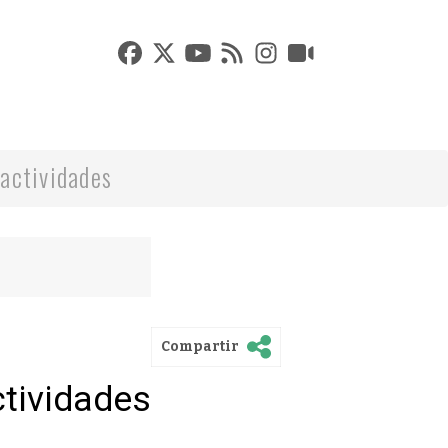
actividades
Compartir
ctividades