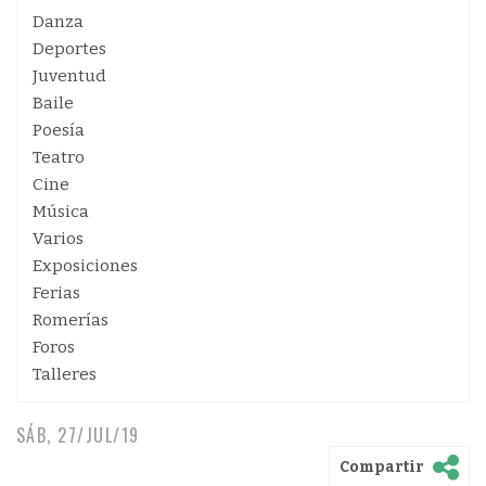
Danza
Deportes
Juventud
Baile
Poesía
Teatro
Cine
Música
Varios
Exposiciones
Ferias
Romerías
Foros
Talleres
SÁB, 27/JUL/19
Compartir