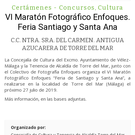
Certámenes - Concursos
,
Cultura
VI Maratón Fotográfico Enfoques.
Feria Santiago y Santa Ana
C.C. NTRA. SRA. DEL CARMEN. ANTIGUA
AZUCARERA DE TORRE DEL MAR
La Concejalía de Cultura del Excmo. Ayuntamiento de Vélez-
Málaga y la Tenencia de Alcaldía de Torre del Mar, junto con
el Colectivo de Fotografía Enfoques organiza el VI Maratón
Fotográfico Enfoques “Feria de Santiago y Santa Ana”, a
realizarse en la localidad de Torre del Mar (Málaga) el
próximo 27 julio de 2019.
Más información, en las bases adjuntas.
Organizado por:
Concejalía de Cultura y Tenencia de Alcaldía Torre del Mar