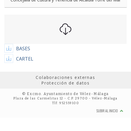
BASES
CARTEL
Colaboraciones externas
Protección de datos
© Excmo. Ayuntamiento de Vélez-Málaga
Plaza de las Carmelitas 12 - C.P. 29700 - Vélez-Málaga
Tlf: 952559100
SUBIR AL INICIO