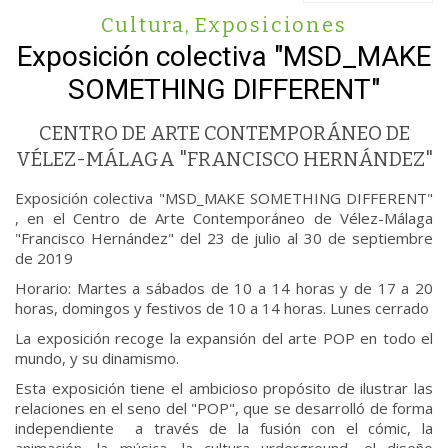
Cultura
,
Exposiciones
Exposición colectiva "MSD_MAKE
SOMETHING DIFFERENT"
CENTRO DE ARTE CONTEMPORÁNEO DE
VÉLEZ-MÁLAGA "FRANCISCO HERNÁNDEZ"
Exposición colectiva "MSD_MAKE SOMETHING DIFFERENT"
, en el Centro de Arte Contemporáneo de Vélez-Málaga
"Francisco Hernández" del 23 de julio al 30 de septiembre
de 2019
Horario: Martes a sábados de 10 a 14 horas y de 17 a 20
horas, domingos y festivos de 10 a 14 horas. Lunes cerrado
La exposición recoge la expansión del arte POP en todo el
mundo, y su dinamismo.
Esta exposición tiene el ambicioso propósito de ilustrar las
relaciones en el seno del "POP", que se desarrolló de forma
independiente a través de la fusión con el cómic, la