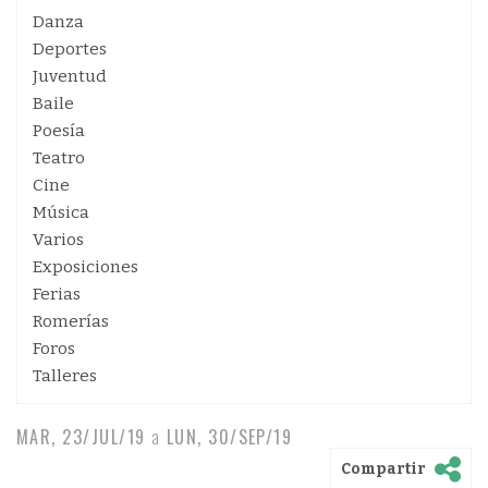
Danza
Deportes
Juventud
Baile
Poesía
Teatro
Cine
Música
Varios
Exposiciones
Ferias
Romerías
Foros
Talleres
MAR, 23/JUL/19
a
LUN, 30/SEP/19
Compartir