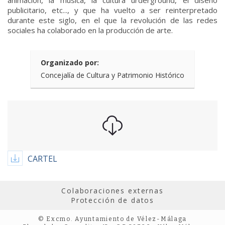
animación, la música, la cultura urderground, el diseño
publicitario, etc..., y que ha vuelto a ser reinterpretado
durante este siglo, en el que la revolución de las redes
sociales ha colaborado en la producción de arte.
Organizado por:
Concejalía de Cultura y Patrimonio Histórico
CARTEL
Colaboraciones externas
Protección de datos
© Excmo. Ayuntamiento de Vélez-Málaga