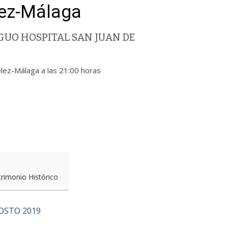
ez-Málaga
UO HOSPITAL SAN JUAN DE
-Málaga a las 21:00 horas
trimonio Histórico
OSTO 2019