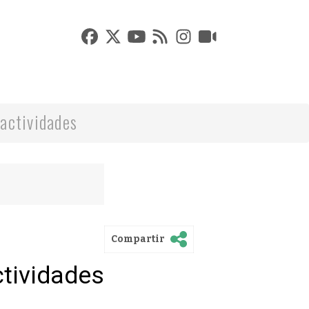
actividades
Compartir
ctividades