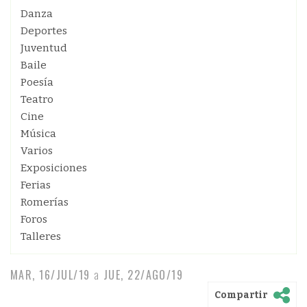
Danza
Deportes
Juventud
Baile
Poesía
Teatro
Cine
Música
Varios
Exposiciones
Ferias
Romerías
Foros
Talleres
MAR, 16/JUL/19
a
JUE, 22/AGO/19
Compartir