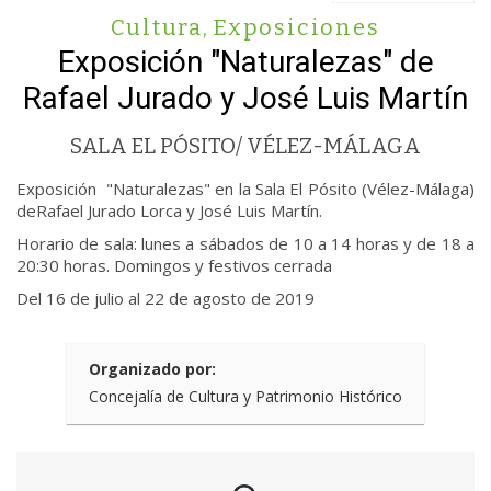
Cultura
,
Exposiciones
Exposición "Naturalezas" de
Rafael Jurado y José Luis Martín
SALA EL PÓSITO/ VÉLEZ-MÁLAGA
Exposición "Naturalezas" en la Sala El Pósito (Vélez-Málaga)
deRafael Jurado Lorca y José Luis Martín.
Horario de sala: lunes a sábados de 10 a 14 horas y de 18 a
20:30 horas. Domingos y festivos cerrada
Del 16 de julio al 22 de agosto de 2019
Organizado por:
Concejalía de Cultura y Patrimonio Histórico