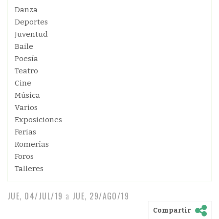
Danza
Deportes
Juventud
Baile
Poesía
Teatro
Cine
Música
Varios
Exposiciones
Ferias
Romerías
Foros
Talleres
JUE, 04/JUL/19
a
JUE, 29/AGO/19
Compartir