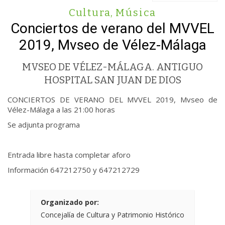
Cultura
,
Música
Conciertos de verano del MVVEL
2019, Mvseo de Vélez-Málaga
MVSEO DE VÉLEZ-MÁLAGA. ANTIGUO
HOSPITAL SAN JUAN DE DIOS
CONCIERTOS DE VERANO DEL MVVEL 2019, Mvseo de
Vélez-Málaga a las 21:00 horas
Se adjunta programa
Entrada libre hasta completar aforo
Información 647212750 y 647212729
Organizado por:
Concejalía de Cultura y Patrimonio Histórico