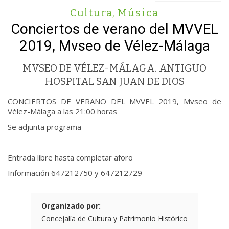
Cultura
,
Música
Conciertos de verano del MVVEL
2019, Mvseo de Vélez-Málaga
MVSEO DE VÉLEZ-MÁLAGA. ANTIGUO
HOSPITAL SAN JUAN DE DIOS
CONCIERTOS DE VERANO DEL MVVEL 2019, Mvseo de
Vélez-Málaga a las 21:00 horas
Se adjunta programa
Entrada libre hasta completar aforo
Información 647212750 y 647212729
Organizado por:
Concejalía de Cultura y Patrimonio Histórico