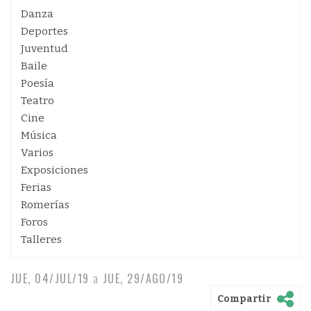
Danza
Deportes
Juventud
Baile
Poesía
Teatro
Cine
Música
Varios
Exposiciones
Ferias
Romerías
Foros
Talleres
JUE, 04/JUL/19
a
JUE, 29/AGO/19
Compartir