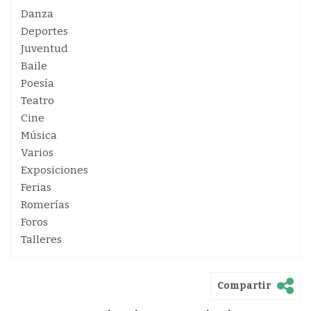
Danza
Deportes
Juventud
Baile
Poesía
Teatro
Cine
Música
Varios
Exposiciones
Ferias
Romerías
Foros
Talleres
Compartir