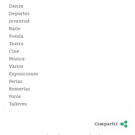
Danza
Deportes
Juventud
Baile
Poesía
Teatro
Cine
Música
Varios
Exposiciones
Ferias
Romerías
Foros
Talleres
Compartir