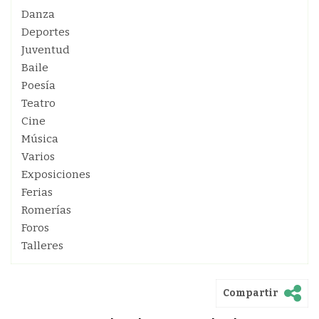
Danza
Deportes
Juventud
Baile
Poesía
Teatro
Cine
Música
Varios
Exposiciones
Ferias
Romerías
Foros
Talleres
Compartir