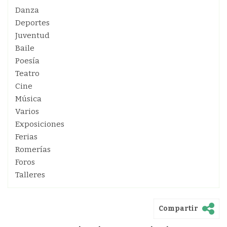
Danza
Deportes
Juventud
Baile
Poesía
Teatro
Cine
Música
Varios
Exposiciones
Ferias
Romerías
Foros
Talleres
Compartir