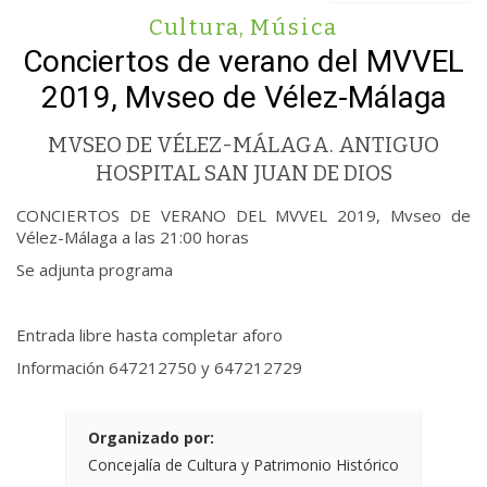
Cultura
,
Música
Conciertos de verano del MVVEL
2019, Mvseo de Vélez-Málaga
MVSEO DE VÉLEZ-MÁLAGA. ANTIGUO
HOSPITAL SAN JUAN DE DIOS
CONCIERTOS DE VERANO DEL MVVEL 2019, Mvseo de
Vélez-Málaga a las 21:00 horas
Se adjunta programa
Entrada libre hasta completar aforo
Información 647212750 y 647212729
Organizado por:
Concejalía de Cultura y Patrimonio Histórico