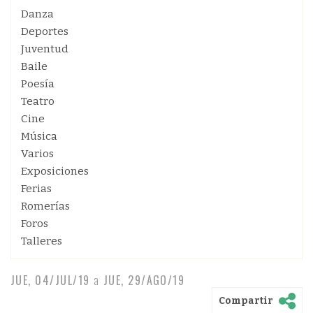
Danza
Deportes
Juventud
Baile
Poesía
Teatro
Cine
Música
Varios
Exposiciones
Ferias
Romerías
Foros
Talleres
JUE, 04/JUL/19
a
JUE, 29/AGO/19
Compartir