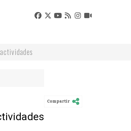
actividades
Compartir
ctividades