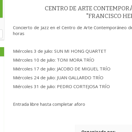
CENTRO DE ARTE CONTEMPOR
"FRANCISCO H
Concierto de Jazz en el Centro de Arte Contemporáneo d
horas
Miércoles 3 de julio: SUN MI HONG QUARTET
Miércoles 10 de julio: TONI MORA TRÍO
Miércoles 17 de julio: JACOBO DE MIGUEL TRÍO
Miércoles 24 de julio: JUAN GALLARDO TRÍO
Miércoles 31 de julio: PEDRO CORTEJOSA TRÍO
Entrada libre hasta completar aforo
Organizado por: