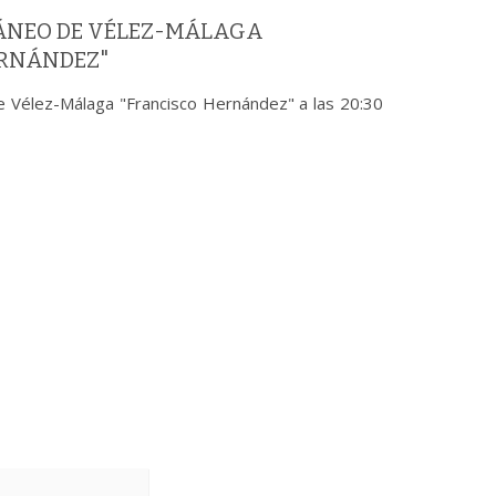
ÁNEO DE VÉLEZ-MÁLAGA
ERNÁNDEZ"
e Vélez-Málaga "Francisco Hernández" a las 20:30