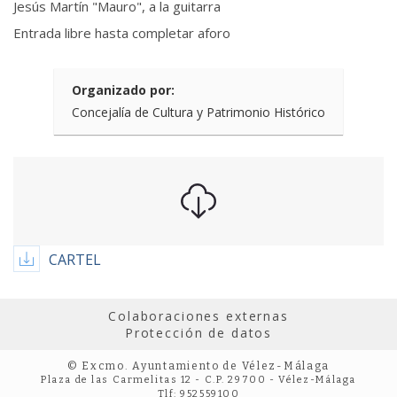
Jesús Martín "Mauro", a la guitarra
Entrada libre hasta completar aforo
Organizado por:
Concejalía de Cultura y Patrimonio Histórico
CARTEL
Colaboraciones externas
Protección de datos
© Excmo. Ayuntamiento de Vélez-Málaga
Plaza de las Carmelitas 12 - C.P. 29700 - Vélez-Málaga
Tlf: 952559100