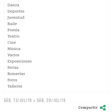
Danza
Deportes
Juventud
Baile
Poesía
Teatro
Cine
Música
Varios
Exposiciones
Ferias
Romerías
Foros
Talleres
SÁB, 13/JUL/19
a
SÁB, 20/JUL/19
Compartir