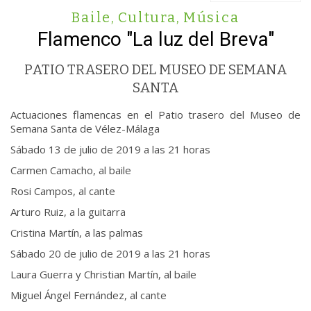
Baile
,
Cultura
,
Música
Flamenco "La luz del Breva"
PATIO TRASERO DEL MUSEO DE SEMANA
SANTA
Actuaciones flamencas en el Patio trasero del Museo de
Semana Santa de Vélez-Málaga
Sábado 13 de julio de 2019 a las 21 horas
Carmen Camacho, al baile
Rosi Campos, al cante
Arturo Ruiz, a la guitarra
Cristina Martín, a las palmas
Sábado 20 de julio de 2019 a las 21 horas
Laura Guerra y Christian Martín, al baile
Miguel Ángel Fernández, al cante