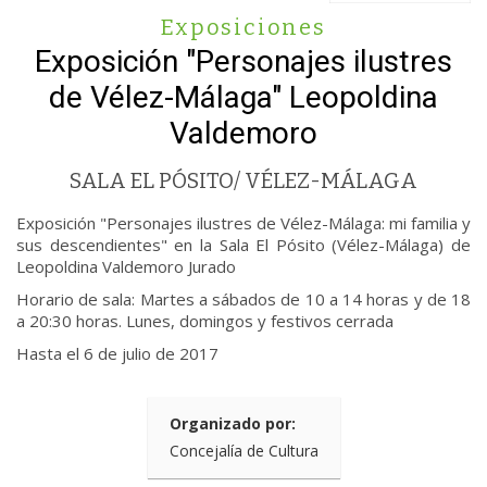
Exposiciones
Exposición "Personajes ilustres
de Vélez-Málaga" Leopoldina
Valdemoro
SALA EL PÓSITO/ VÉLEZ-MÁLAGA
Exposición "Personajes ilustres de Vélez-Málaga: mi familia y
sus descendientes" en la Sala El Pósito (Vélez-Málaga) de
Leopoldina Valdemoro Jurado
Horario de sala: Martes a sábados de 10 a 14 horas y de 18
a 20:30 horas. Lunes, domingos y festivos cerrada
Hasta el 6 de julio de 2017
Organizado por:
Concejalía de Cultura