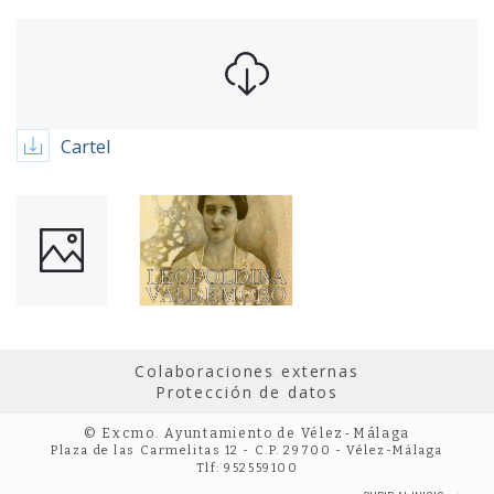
Cartel
Colaboraciones externas
Protección de datos
© Excmo. Ayuntamiento de Vélez-Málaga
Plaza de las Carmelitas 12 - C.P. 29700 - Vélez-Málaga
Tlf: 952559100