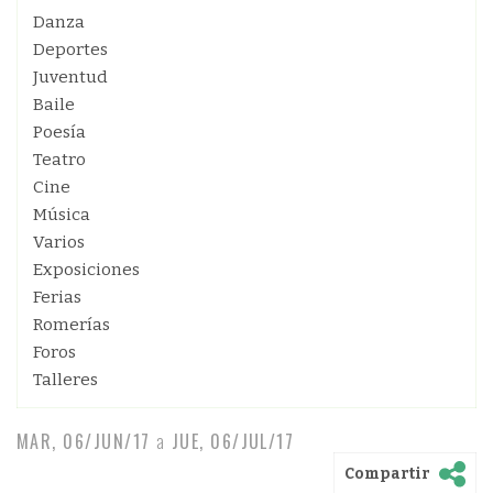
Danza
Deportes
Juventud
Baile
Poesía
Teatro
Cine
Música
Varios
Exposiciones
Ferias
Romerías
Foros
Talleres
MAR, 06/JUN/17
a
JUE, 06/JUL/17
Compartir