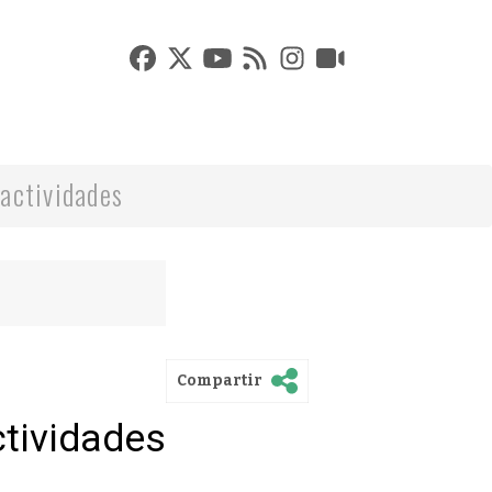
actividades
Compartir
ctividades