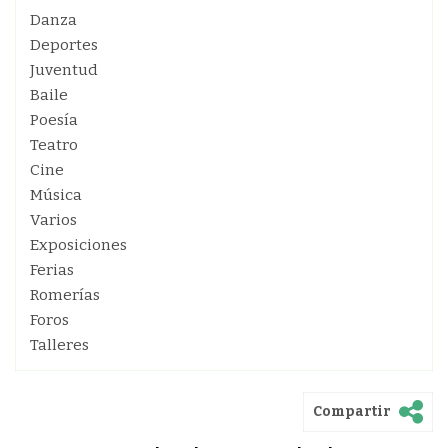
Danza
Deportes
Juventud
Baile
Poesía
Teatro
Cine
Música
Varios
Exposiciones
Ferias
Romerías
Foros
Talleres
Compartir