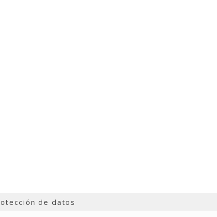
otección de datos