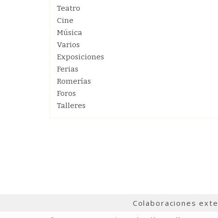
Teatro
Cine
Música
Varios
Exposiciones
Ferias
Romerías
Foros
Talleres
Colaboraciones ext