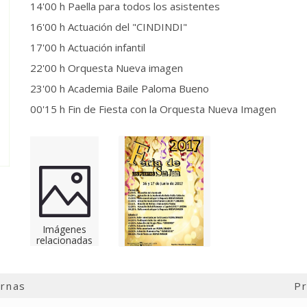
14'00 h Paella para todos los asistentes
16'00 h Actuación del "CINDINDI"
17'00 h Actuación infantil
22'00 h Orquesta Nueva imagen
23'00 h Academia Baile Paloma Bueno
00'15 h Fin de Fiesta con la Orquesta Nueva Imagen
Imágenes
relacionadas
ernas
Pr