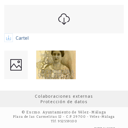
Cartel
Colaboraciones externas
Protección de datos
© Excmo. Ayuntamiento de Vélez-Málaga
Plaza de las Carmelitas 12 - C.P. 29700 - Vélez-Málaga
Tlf: 952559100