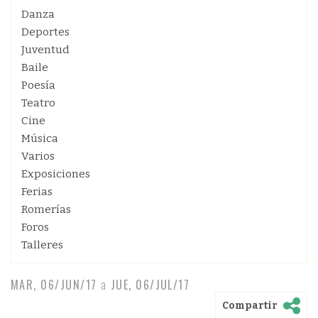
Danza
Deportes
Juventud
Baile
Poesía
Teatro
Cine
Música
Varios
Exposiciones
Ferias
Romerías
Foros
Talleres
MAR, 06/JUN/17
a
JUE, 06/JUL/17
Compartir