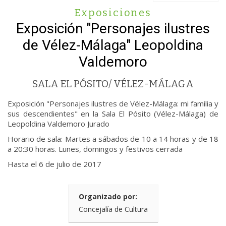
Exposiciones
Exposición "Personajes ilustres
de Vélez-Málaga" Leopoldina
Valdemoro
SALA EL PÓSITO/ VÉLEZ-MÁLAGA
Exposición "Personajes ilustres de Vélez-Málaga: mi familia y
sus descendientes" en la Sala El Pósito (Vélez-Málaga) de
Leopoldina Valdemoro Jurado
Horario de sala: Martes a sábados de 10 a 14 horas y de 18
a 20:30 horas. Lunes, domingos y festivos cerrada
Hasta el 6 de julio de 2017
Organizado por:
Concejalía de Cultura