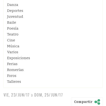
Danza
Deportes
Juventud
Baile
Poesía
Teatro
Cine
Música
Varios
Exposiciones
Ferias
Romerías
Foros
Talleres
VIE, 23/JUN/17
a
DOM, 25/JUN/17
Compartir