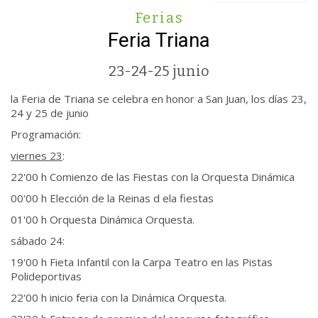
Ferias
Feria Triana
23-24-25 junio
la Feria de Triana se celebra en honor a San Juan, los días 23,
24 y 25 de junio
Programación:
viernes 23
:
22'00 h Comienzo de las Fiestas con la Orquesta Dinámica
00'00 h Elección de la Reinas d ela fiestas
01'00 h Orquesta Dinámica Orquesta.
sábado 24:
19'00 h Fieta Infantil con la Carpa Teatro en las Pistas
Polideportivas
22'00 h inicio feria con la Dinámica Orquesta.