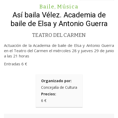
Baile
,
Música
Así baila Vélez. Academia de
baile de Elsa y Antonio Guerra
TEATRO DEL CARMEN
Actuación de la Academia de baile de Elsa y Antonio Guerra
en el Teatro del Carmen el miércoles 28 y jueves 29 de junio
a las 21 horas
Entradas 6 €
Organizado por:
Concejalía de Cultura
Precios:
6 €