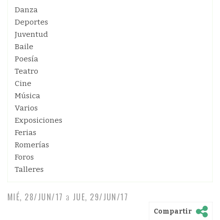
Danza
Deportes
Juventud
Baile
Poesía
Teatro
Cine
Música
Varios
Exposiciones
Ferias
Romerías
Foros
Talleres
MIÉ, 28/JUN/17
a
JUE, 29/JUN/17
Compartir