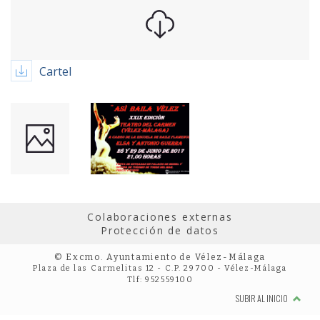
Cartel
Colaboraciones externas
Protección de datos
© Excmo. Ayuntamiento de Vélez-Málaga
Plaza de las Carmelitas 12 - C.P. 29700 - Vélez-Málaga
Tlf: 952559100
SUBIR AL INICIO