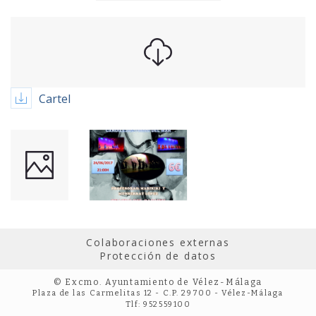
Cartel
Colaboraciones externas
Protección de datos
© Excmo. Ayuntamiento de Vélez-Málaga
Plaza de las Carmelitas 12 - C.P. 29700 - Vélez-Málaga
Tlf: 952559100