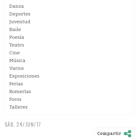
Danza
Deportes
Juventud
Baile
Poesía
Teatro
Cine
Música
Varios
Exposiciones
Ferias
Romerías
Foros
Talleres
SÁB, 24/JUN/17
Compartir