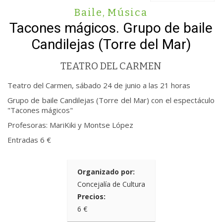
Baile
,
Música
Tacones mágicos. Grupo de baile
Candilejas (Torre del Mar)
TEATRO DEL CARMEN
Teatro del Carmen, sábado 24 de junio a las 21 horas
Grupo de baile Candilejas (Torre del Mar) con el espectáculo
"Tacones mágicos"
Profesoras: MariKiki y Montse López
Entradas 6 €
Organizado por:
Concejalía de Cultura
Precios:
6 €