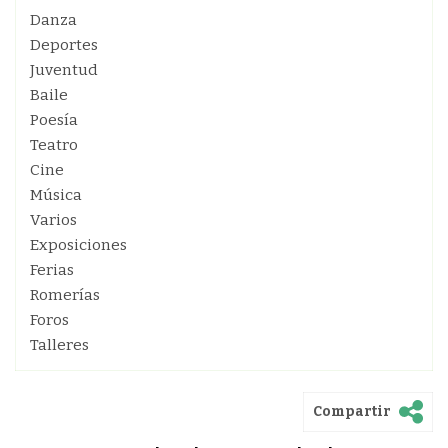
Danza
Deportes
Juventud
Baile
Poesía
Teatro
Cine
Música
Varios
Exposiciones
Ferias
Romerías
Foros
Talleres
Compartir