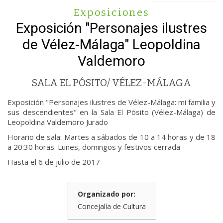
Exposiciones
Exposición "Personajes ilustres
de Vélez-Málaga" Leopoldina
Valdemoro
SALA EL PÓSITO/ VÉLEZ-MÁLAGA
Exposición "Personajes ilustres de Vélez-Málaga: mi familia y
sus descendientes" en la Sala El Pósito (Vélez-Málaga) de
Leopoldina Valdemoro Jurado
Horario de sala: Martes a sábados de 10 a 14 horas y de 18
a 20:30 horas. Lunes, domingos y festivos cerrada
Hasta el 6 de julio de 2017
Organizado por:
Concejalía de Cultura