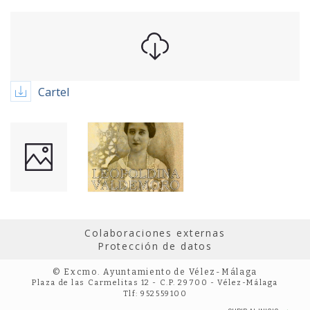
Cartel
Colaboraciones externas
Protección de datos
© Excmo. Ayuntamiento de Vélez-Málaga
Plaza de las Carmelitas 12 - C.P. 29700 - Vélez-Málaga
Tlf: 952559100