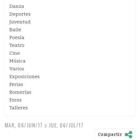
Danza
Deportes
Juventud
Baile
Poesía
Teatro
Cine
Música
Varios
Exposiciones
Ferias
Romerías
Foros
Talleres
MAR, 06/JUN/17
a
JUE, 06/JUL/17
Compartir