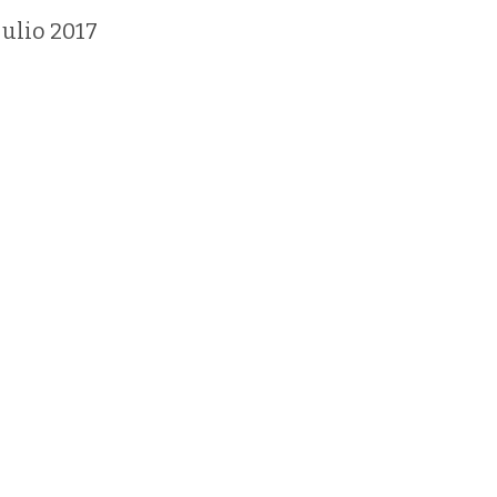
 julio 2017