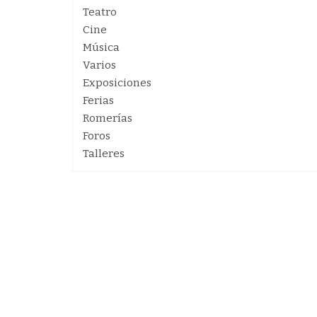
Teatro
Cine
Música
Varios
Exposiciones
Ferias
Romerías
Foros
Talleres