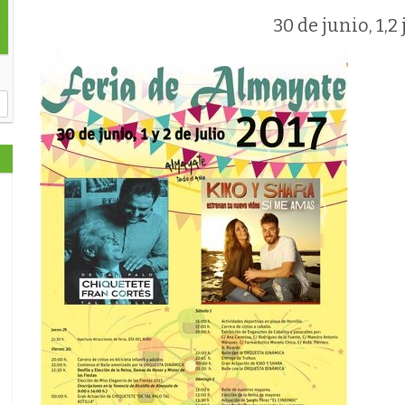
30 de junio, 1,2