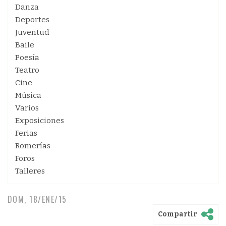
Danza
Deportes
Juventud
Baile
Poesía
Teatro
Cine
Música
Varios
Exposiciones
Ferias
Romerías
Foros
Talleres
DOM, 18/ENE/15
Compartir