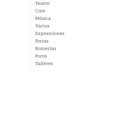
Teatro
Cine
Música
Varios
Exposiciones
Ferias
Romerías
Foros
Talleres