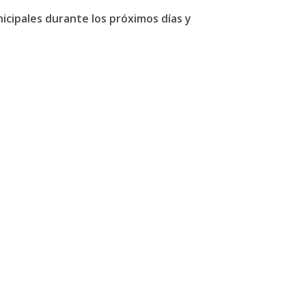
nicipales durante los próximos días y