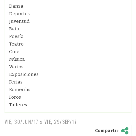
Danza
Deportes
Juventud
Baile
Poesía
Teatro
Cine
Música
Varios
Exposiciones
Ferias
Romerías
Foros
Talleres
VIE, 30/JUN/17
a
VIE, 29/SEP/17
Compartir