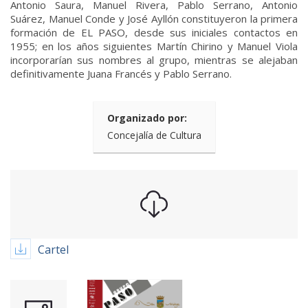
Antonio Saura, Manuel Rivera, Pablo Serrano, Antonio
Suárez, Manuel Conde y José Ayllón constituyeron la primera
formación de EL PASO, desde sus iniciales contactos en
1955; en los años siguientes Martín Chirino y Manuel Viola
incorporarían sus nombres al grupo, mientras se alejaban
definitivamente Juana Francés y Pablo Serrano.
Organizado por:
Concejalía de Cultura
Cartel