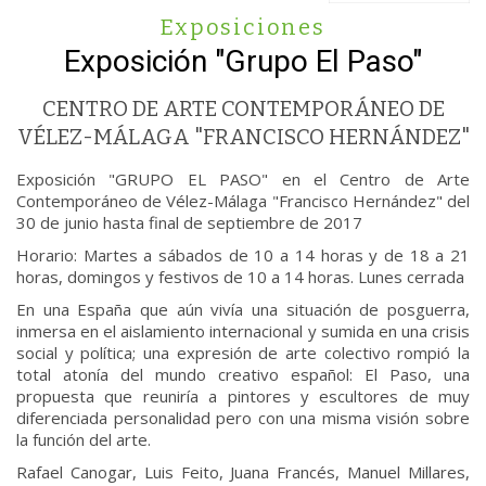
Exposiciones
Exposición "Grupo El Paso"
CENTRO DE ARTE CONTEMPORÁNEO DE
VÉLEZ-MÁLAGA "FRANCISCO HERNÁNDEZ"
Exposición "GRUPO EL PASO" en el Centro de Arte
Contemporáneo de Vélez-Málaga "Francisco Hernández" del
30 de junio hasta final de septiembre de 2017
Horario: Martes a sábados de 10 a 14 horas y de 18 a 21
horas, domingos y festivos de 10 a 14 horas. Lunes cerrada
En una España que aún vivía una situación de posguerra,
inmersa en el aislamiento internacional y sumida en una crisis
social y política; una expresión de arte colectivo rompió la
total atonía del mundo creativo español: El Paso, una
propuesta que reuniría a pintores y escultores de muy
diferenciada personalidad pero con una misma visión sobre
la función del arte.
Rafael Canogar, Luis Feito, Juana Francés, Manuel Millares,