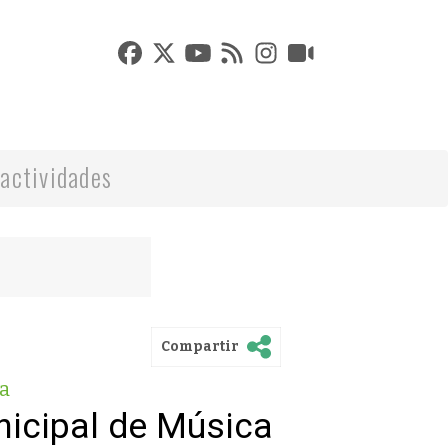
actividades
Compartir
a
icipal de Música