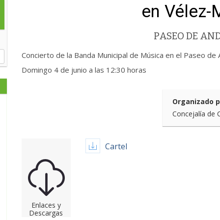
en Vélez-
PASEO DE AN
Concierto de la Banda Municipal de Música en el Paseo de 
Domingo 4 de junio a las 12:30 horas
Organizado p
Concejalía de 
Cartel
Enlaces y
Descargas