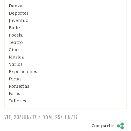
Danza
Deportes
Juventud
Baile
Poesía
Teatro
Cine
Música
Varios
Exposiciones
Ferias
Romerías
Foros
Talleres
VIE, 23/JUN/17
a
DOM, 25/JUN/17
Compartir