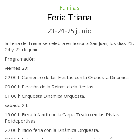
Ferias
Feria Triana
23-24-25 junio
la Feria de Triana se celebra en honor a San Juan, los días 23,
24 y 25 de junio
Programación:
viernes 23
:
22'00 h Comienzo de las Fiestas con la Orquesta Dinámica
00'00 h Elección de la Reinas d ela fiestas
01'00 h Orquesta Dinámica Orquesta.
sábado 24:
19'00 h Fieta Infantil con la Carpa Teatro en las Pistas
Polideportivas
22'00 h inicio feria con la Dinámica Orquesta.