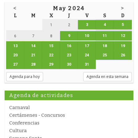
<
May 2024
>
L
M
X
J
V
S
D
3
4
5
1
2
9
10
11
12
6
7
8
13
14
15
16
17
18
19
20
21
22
23
24
25
26
27
28
29
30
31
Agenda para hoy
Agenda en esta semana
Agenda de actividades
Carnaval
Certámenes - Concursos
Conferencias
Cultura