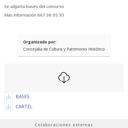
Se adjunta bases del concurso
Más información 667 38 95 30
Organizado por:
Concejalía de Cultura y Patrimonio Histórico
BASES
CARTEL
Colaboraciones externas