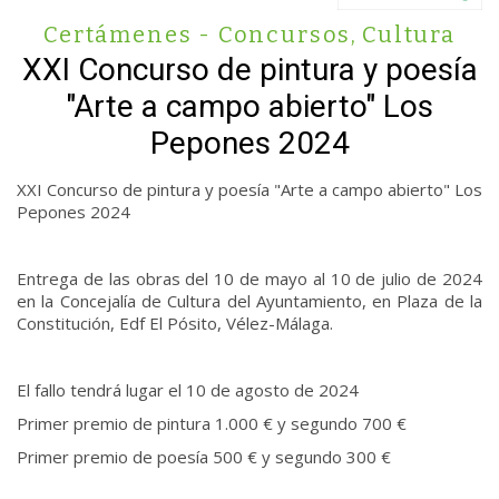
Certámenes - Concursos
,
Cultura
XXI Concurso de pintura y poesía
"Arte a campo abierto" Los
Pepones 2024
XXI Concurso de pintura y poesía "Arte a campo abierto" Los
Pepones 2024
Entrega de las obras del 10 de mayo al 10 de julio de 2024
en la Concejalía de Cultura del Ayuntamiento, en Plaza de la
Constitución, Edf El Pósito, Vélez-Málaga.
El fallo tendrá lugar el 10 de agosto de 2024
Primer premio de pintura 1.000 € y segundo 700 €
Primer premio de poesía 500 € y segundo 300 €