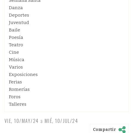
Semana Santa
Danza
Deportes
Juventud
Baile
Poesía
Teatro
Cine
Música
Varios
Exposiciones
Ferias
Romerías
Foros
Talleres
VIE, 10/MAY/24
a
MIÉ, 10/JUL/24
Compartir